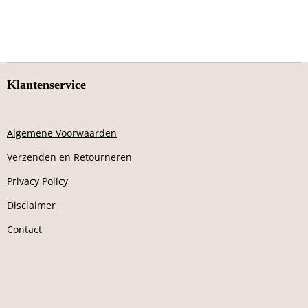
Klantenservice
Algemene Voorwaarden
Verzenden en Retourneren
Privacy Policy
Disclaimer
Contact