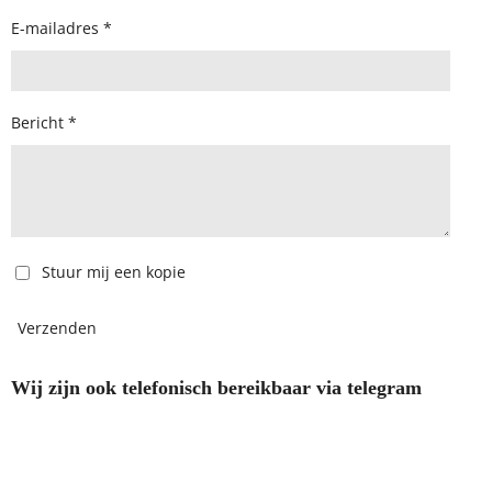
E-mailadres *
Bericht *
Stuur mij een kopie
Verzenden
Wij zijn ook telefonisch bereikbaar via telegram