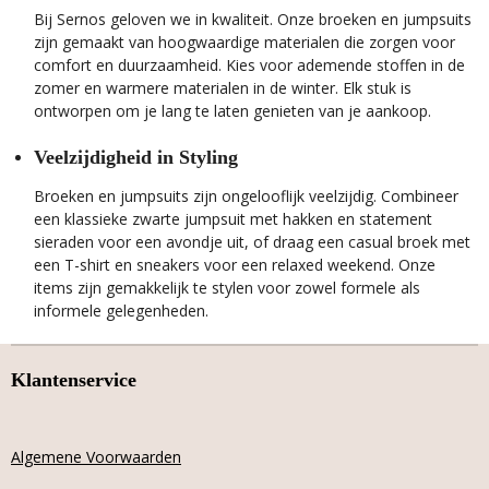
Bij Sernos geloven we in kwaliteit. Onze broeken en jumpsuits
zijn gemaakt van hoogwaardige materialen die zorgen voor
comfort en duurzaamheid. Kies voor ademende stoffen in de
zomer en warmere materialen in de winter. Elk stuk is
ontworpen om je lang te laten genieten van je aankoop.
Veelzijdigheid in Styling
Broeken en jumpsuits zijn ongelooflijk veelzijdig. Combineer
een klassieke zwarte jumpsuit met hakken en statement
sieraden voor een avondje uit, of draag een casual broek met
een T-shirt en sneakers voor een relaxed weekend. Onze
items zijn gemakkelijk te stylen voor zowel formele als
informele gelegenheden.
Klantenservice
Algemene Voorwaarden