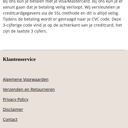
Bij ons kun je betalen met je Visa/Mastercard. Bij ons kun je er
vanuit gaan dat je betaling veilig verloopt. Wij versleutelen je
creditcardgegevens via de SSL-methode en dit is altijd veilig.
Tijdens de betaling wordt er gevraagd naar je CVC code. Deze
3-cijferige code vind je op de achterkant van je creditcard, het
zijn de laatste 3 cijfers.
Klantenservice
Algemene Voorwaarden
Verzenden en Retourneren
Privacy Policy
Disclaimer
Contact