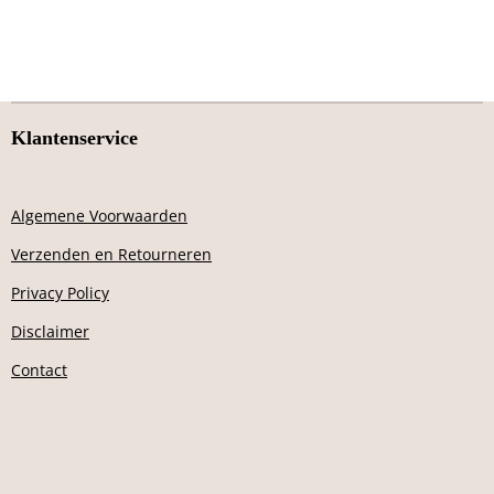
Klantenservice
Algemene Voorwaarden
Verzenden en Retourneren
Privacy Policy
Disclaimer
Contact