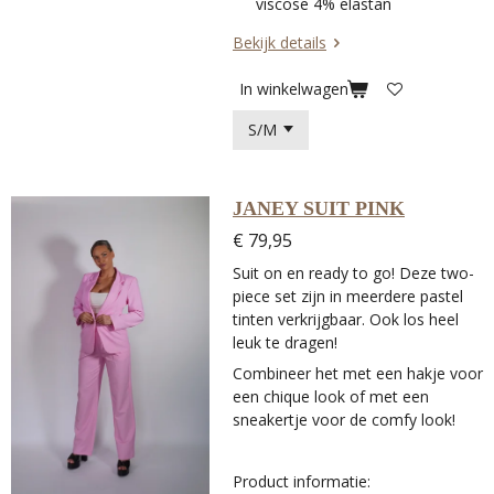
viscose 4% elastan
Bekijk details
In winkelwagen
JANEY SUIT PINK
€ 79,95
Suit on en ready to go! Deze two-
piece set zijn in meerdere pastel
tinten verkrijgbaar. Ook los heel
leuk te dragen!
Combineer het met een hakje voor
een chique look of met een
sneakertje voor de comfy look!
Product informatie: