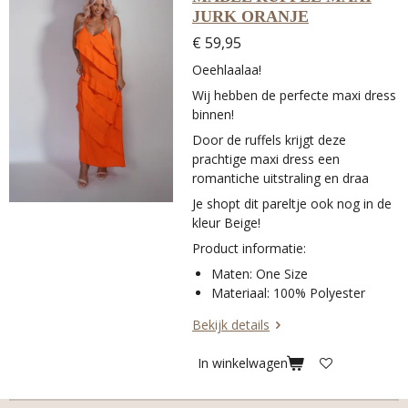
JURK ORANJE
€ 59,95
Oeehlaalaa!
Wij hebben de perfecte maxi dress
binnen!
Door de ruffels krijgt deze
prachtige maxi dress een
romantiche uitstraling en draa
Je shopt dit pareltje ook nog in de
kleur Beige!
Product informatie:
Maten: One Size
Materiaal: 100% Polyester
Bekijk details
In winkelwagen