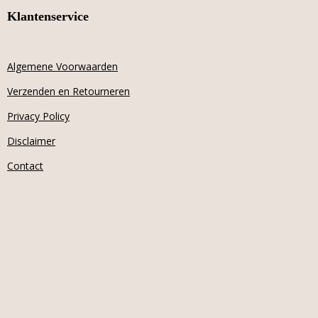
Klantenservice
Algemene Voorwaarden
Verzenden en Retourneren
Privacy Policy
Disclaimer
Contact