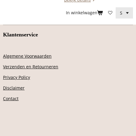
In winkelwagen
Klantenservice
Algemene Voorwaarden
Verzenden en Retourneren
Privacy Policy
Disclaimer
Contact