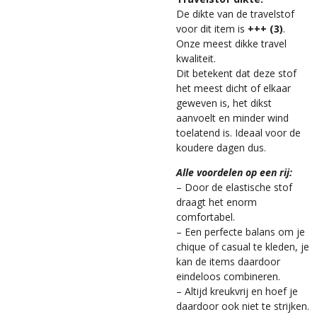
De dikte van de travelstof
voor dit item is
+++ (3)
.
Onze meest dikke travel
kwaliteit.
Dit betekent dat deze stof
het meest dicht of elkaar
geweven is, het dikst
aanvoelt en minder wind
toelatend is. Ideaal voor de
koudere dagen dus.
Alle voordelen op een rij:
– Door de elastische stof
draagt het enorm
comfortabel.
– Een perfecte balans om je
chique of casual te kleden, je
kan de items daardoor
eindeloos combineren.
– Altijd kreukvrij en hoef je
daardoor ook niet te strijken.