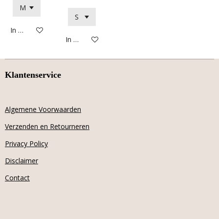
In winkelwagen
In winkelwagen
Klantenservice
Algemene Voorwaarden
Verzenden en Retourneren
Privacy Policy
Disclaimer
Contact