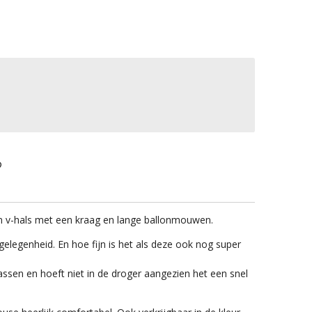
en v-hals met een kraag en lange ballonmouwen.
gelegenheid. En hoe fijn is het als deze ook nog super
ssen en hoeft niet in de droger aangezien het een snel