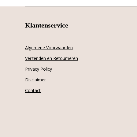
Klantenservice
Algemene Voorwaarden
Verzenden en Retourneren
Privacy Policy
Disclaimer
Contact