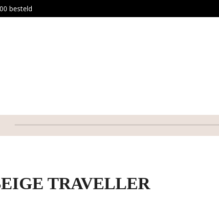
00 besteld
EIGE TRAVELLER