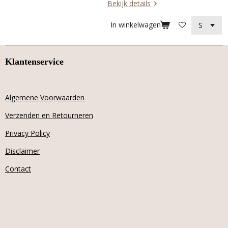
Bekijk details
In winkelwagen
Klantenservice
Algemene Voorwaarden
Verzenden en Retourneren
Privacy Policy
Disclaimer
Contact