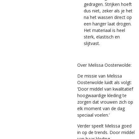
gedragen. Strijken hoeft
dus niet, zeker als je het
na het wassen direct op
een hanger laat drogen.
Het materiaal is heel
sterk, elastisch en
slijtvast.
Over Melissa Oosterwolde:
De missie van Melissa
Oosterwolde luidt als volgt:
‘Door middel van kwalitatief
hoogwaardige kleding te
zorgen dat vrouwen zich op
elk moment van de dag
speciaal voelen.’
Verder speelt Melissa goed
in op de trends. Door middel
van haar kleding,