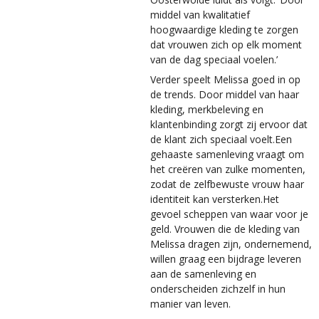
middel van kwalitatief
hoogwaardige kleding te zorgen
dat vrouwen zich op elk moment
van de dag speciaal voelen.’
Verder speelt Melissa goed in op
de trends. Door middel van haar
kleding, merkbeleving en
klantenbinding zorgt zij ervoor dat
de klant zich speciaal voelt.Een
gehaaste samenleving vraagt om
het creëren van zulke momenten,
zodat de zelfbewuste vrouw haar
identiteit kan versterken.Het
gevoel scheppen van waar voor je
geld.
Vrouwen die de kleding van
Melissa dragen zijn, ondernemend,
willen graag een bijdrage leveren
aan de samenleving en
onderscheiden zichzelf in hun
manier van leven.