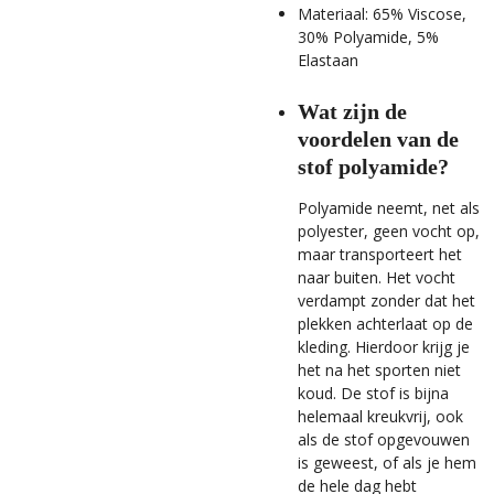
Materiaal: 65% Viscose,
30% Polyamide, 5%
Elastaan
Wat zijn de
voordelen van de
stof polyamide?
Polyamide neemt, net als
polyester, geen vocht op,
maar transporteert het
naar buiten. Het vocht
verdampt zonder dat het
plekken achterlaat op de
kleding. Hierdoor krijg je
het na het sporten niet
koud. De stof is bijna
helemaal kreukvrij, ook
als de stof opgevouwen
is geweest, of als je hem
de hele dag hebt