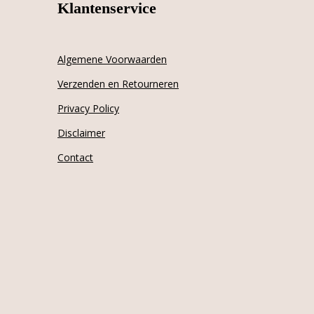
Klantenservice
Algemene Voorwaarden
Verzenden en Retourneren
Privacy Policy
Disclaimer
Contact