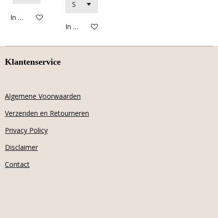
In winkelwagen
In winkelwagen
Klantenservice
Algemene Voorwaarden
Verzenden en Retourneren
Privacy Policy
Disclaimer
Contact