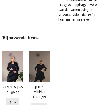
graag een bijdrage leveren
aan de samenleving en
onderscheiden zichzelf in
hun manier van leven.
Bijpassende items...
ZINNIA JAS
JURK
MERLE
€ 169,99
€ 169,99