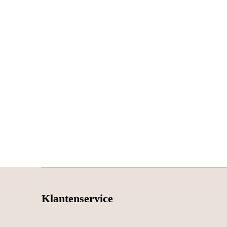
Klantenservice