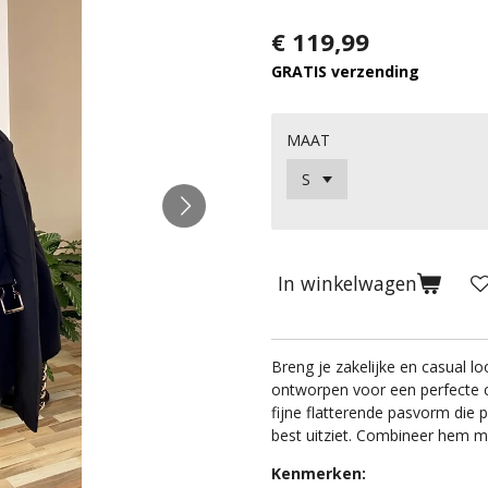
€ 119,99
GRATIS verzending
MAAT
In winkelwagen
Breng je zakelijke en casual 
ontworpen voor een perfecte c
fijne flatterende pasvorm die p
best uitziet. Combineer hem m
Kenmerken: