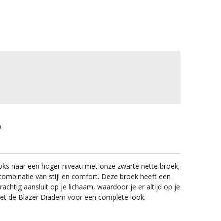
looks naar een hoger niveau met onze zwarte nette broek,
ombinatie van stijl en comfort. Deze broek heeft een
rachtig aansluit op je lichaam, waardoor je er altijd op je
et de Blazer Diadem voor een complete look.