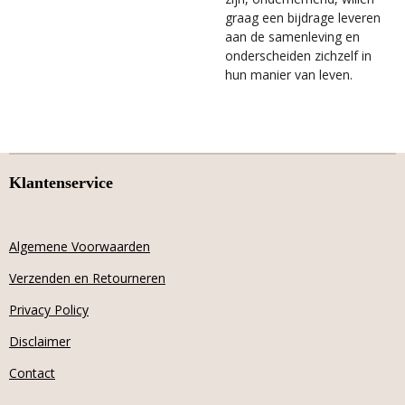
graag een bijdrage leveren
aan de samenleving en
onderscheiden zichzelf in
hun manier van leven.
Klantenservice
Algemene Voorwaarden
Verzenden en Retourneren
Privacy Policy
Disclaimer
Contact