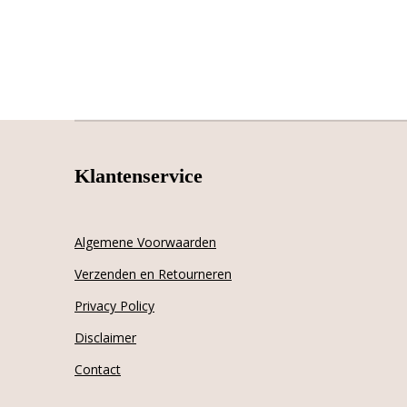
Klantenservice
Algemene Voorwaarden
Verzenden en Retourneren
Privacy Policy
Disclaimer
Contact