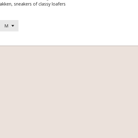
akken, sneakers of classy loafers