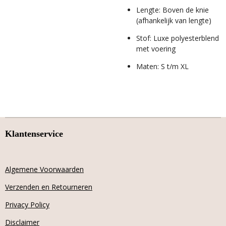
Lengte: Boven de knie
(afhankelijk van lengte)
Stof: Luxe polyesterblend
met voering
Maten: S t/m XL
Klantenservice
Algemene Voorwaarden
Verzenden en Retourneren
Privacy Policy
Disclaimer