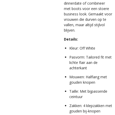
dinnerdate of combineer
met boots voor een stoere
business look. Gemaakt voor
vrouwen die durven op te
vallen, maar altijd stijlvol
blijven.
Details:
Kleur: Off White
Pasvorm: Tailored fit met
lichte flair aan de
achterkant
Mouwen: Halflang met
gouden knopen
Taille: Met bijpassende
ceintuur
Zakken: 4 klepzakken met
gouden bij-knopen