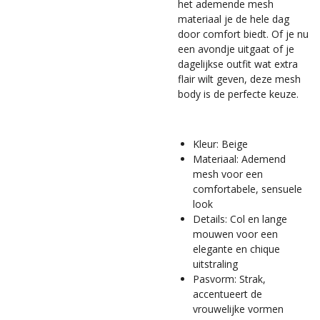
het ademende mesh
materiaal je de hele dag
door comfort biedt. Of je nu
een avondje uitgaat of je
dagelijkse outfit wat extra
flair wilt geven, deze mesh
body is de perfecte keuze.
Kleur: Beige
Materiaal: Ademend
mesh voor een
comfortabele, sensuele
look
Details: Col en lange
mouwen voor een
elegante en chique
uitstraling
Pasvorm: Strak,
accentueert de
vrouwelijke vormen