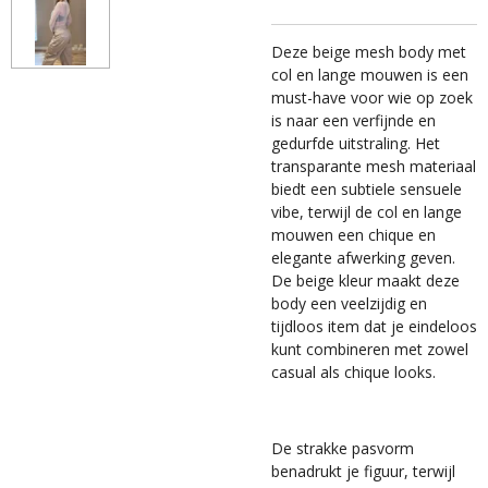
Deze beige mesh body met
col en lange mouwen is een
must-have voor wie op zoek
is naar een verfijnde en
gedurfde uitstraling. Het
transparante mesh materiaal
biedt een subtiele sensuele
vibe, terwijl de col en lange
mouwen een chique en
elegante afwerking geven.
De beige kleur maakt deze
body een veelzijdig en
tijdloos item dat je eindeloos
kunt combineren met zowel
casual als chique looks.
De strakke pasvorm
benadrukt je figuur, terwijl