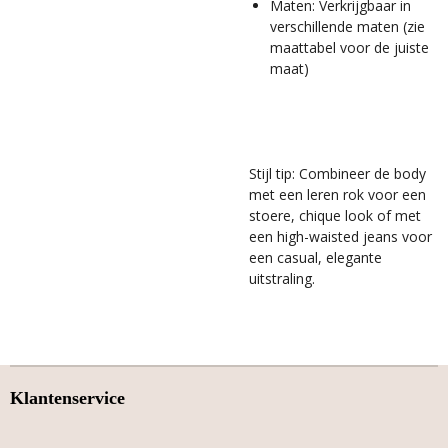
Maten: Verkrijgbaar in
verschillende maten (zie
maattabel voor de juiste
maat)
Stijl tip: Combineer de body
met een leren rok voor een
stoere, chique look of met
een high-waisted jeans voor
een casual, elegante
uitstraling.
Klantenservice