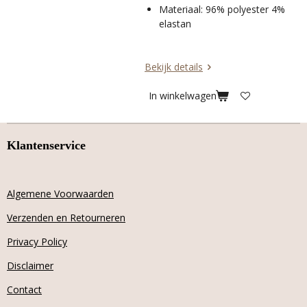
Materiaal: 96% polyester 4%
elastan
Bekijk details
In winkelwagen
Klantenservice
Algemene Voorwaarden
Verzenden en Retourneren
Privacy Policy
Disclaimer
Contact