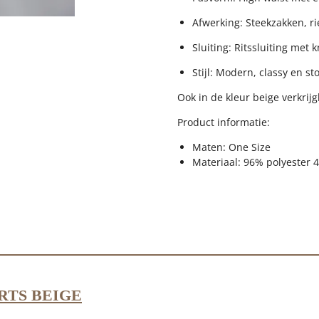
Afwerking: Steekzakken, ri
Sluiting: Ritssluiting met 
Stijl: Modern, classy en sto
Ook in de kleur beige verkrijg
Product informatie:
Maten: One Size
Materiaal: 96% polyester
RTS BEIGE